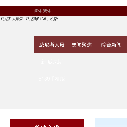
简体
繁体
威尼斯人最新-威尼斯5139手机版
威尼斯人最
要闻聚焦
综合新闻
新-威尼斯
5139手机版