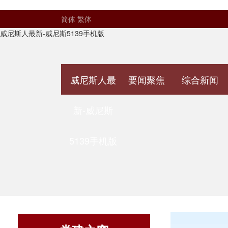
简体
繁体
威尼斯人最新-威尼斯5139手机版
威尼斯人最
要闻聚焦
综合新闻
新-威尼斯
5139手机版