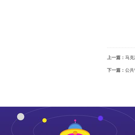
上一篇：
马克
下一篇：
公共