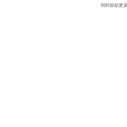
同时鼓励更多