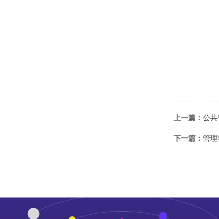
上一篇：
公共
下一篇：
管理