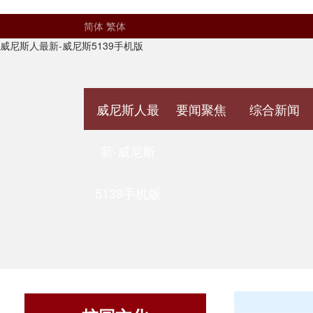
简体
繁体
威尼斯人最新-威尼斯5139手机版
威尼斯人最
要闻聚焦
综合新闻
新-威尼斯
5139手机版