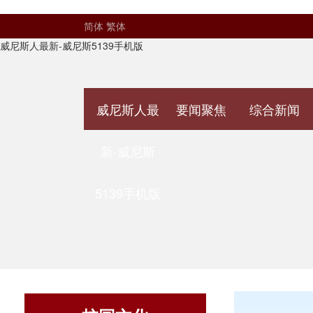
简体
繁体
威尼斯人最新-威尼斯5139手机版
威尼斯人最
要闻聚焦
综合新闻
新-威尼斯
5139手机版