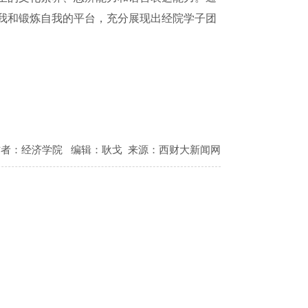
我和锻炼自我的平台，充分展现出经院学子团
作者：经济学院
编辑：耿戈
来源：西财大新闻网