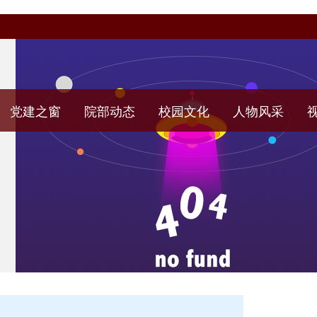
党建之窗
院部动态
校园文化
人物风采