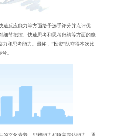
快速反应能力等方面给予选手评分并点评优
对细节把控、快速思考和思考归纳等方面的能
察力和思考能力。最终，“投资”队夺得本次比
称号。
生的文化素养、思辨能力和语言表达能力。通