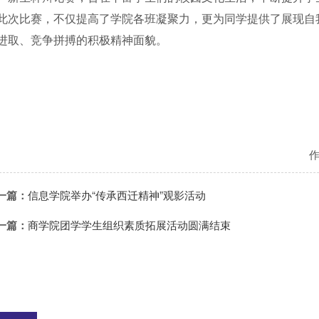
此次比赛，不仅提高了学院各班凝聚力，更为同学提供了展现自
进取、竞争拼搏的积极精神面貌。
一篇：
信息学院举办“传承西迁精神”观影活动
一篇：
商学院团学学生组织素质拓展活动圆满结束