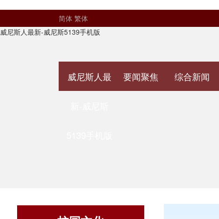
简体
繁体
威尼斯人最新-威尼斯5139手机版
威尼斯人最
要闻聚焦
综合新闻
新-威尼斯
5139手机版