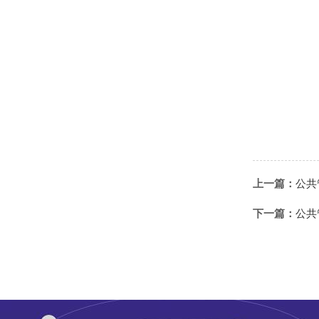
上一篇：
公共
下一篇：
公共