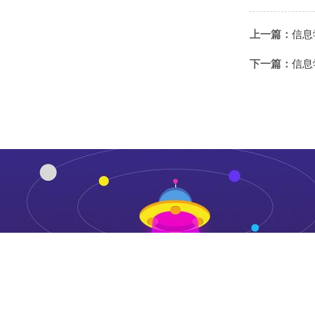
上一篇：
信息
下一篇：
信息