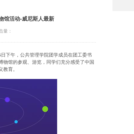
物馆活动-威尼斯人最新
击量：
26日下午，公共管理学院团学成员在团工委书
博物馆的参观、游览，同学们充分感受了中国
义教育。