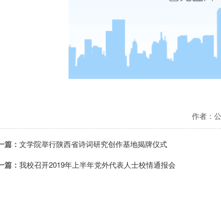
作者：
一篇：
文学院举行陕西省诗词研究创作基地揭牌仪式
一篇：
我校召开2019年上半年党外代表人士校情通报会