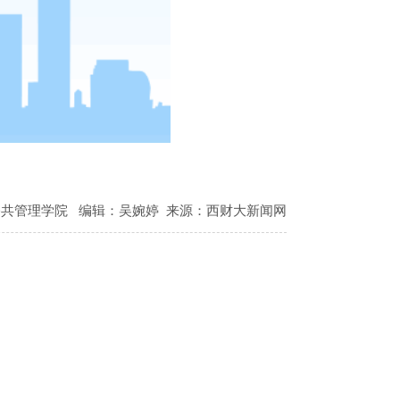
公共管理学院
编辑：吴婉婷
来源：西财大新闻网