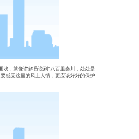
匪浅，就像讲解员说到
“八百里秦川，处处是
仅要感受这里的风土人情，更应该好好的保护