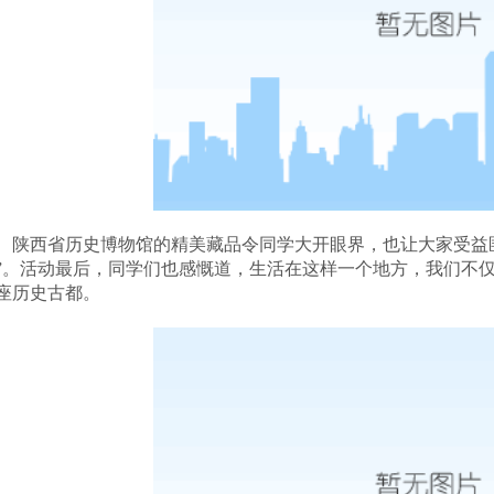
陕西省历史博物馆的精美藏品令同学大开眼界，也让大家受益
”。活动最后，同学们也感慨道
，
生活在这样一个地方，我们不
座历史古都。