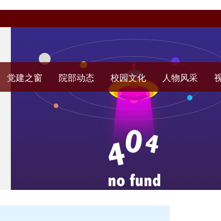
党建之窗
院部动态
校园文化
人物风采