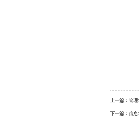
上一篇：
管理
下一篇：
信息