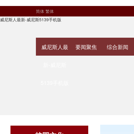
简体
繁体
威尼斯人最新-威尼斯5139手机版
威尼斯人最
要闻聚焦
综合新闻
新-威尼斯
5139手机版