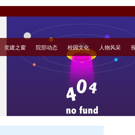
党建之窗
院部动态
校园文化
人物风采