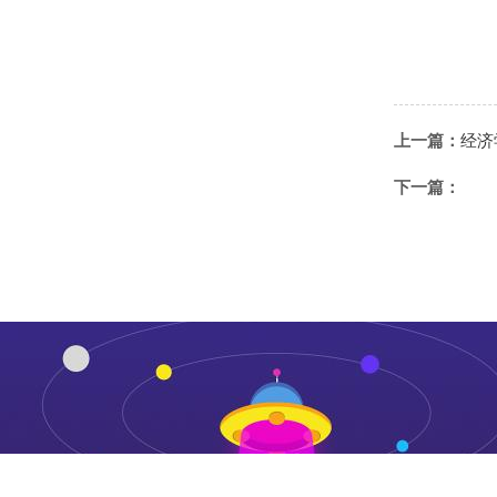
上一篇：
经济
下一篇：