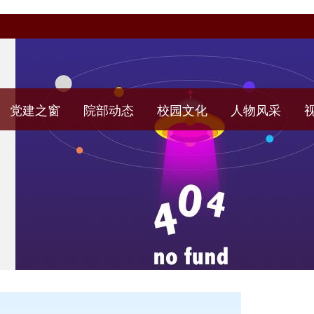
党建之窗
院部动态
校园文化
人物风采