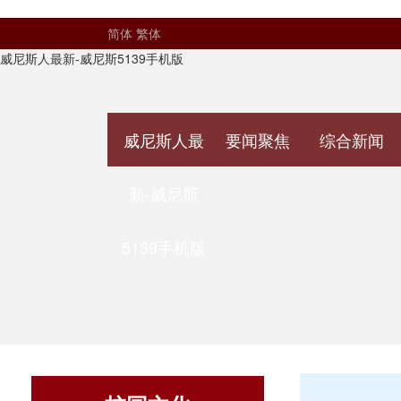
简体
繁体
威尼斯人最新-威尼斯5139手机版
威尼斯人最
要闻聚焦
综合新闻
新-威尼斯
5139手机版