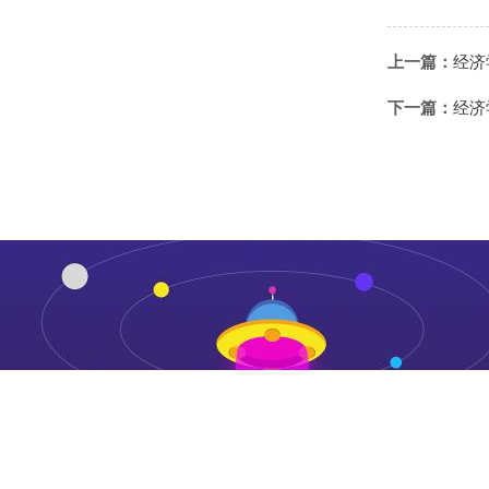
上一篇：
经济
下一篇：
经济