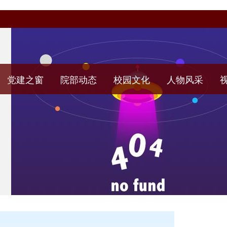
党建之窗
院部动态
校园文化
人物风采