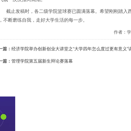
截止发稿时，各二级学院篮球赛已圆满落幕。希望刚刚踏入
，不断磨练自我，走好大学生活的每一步。
作者：
一篇：
经济学院举办创新创业大讲堂之“大学四年怎么度过更有意义”
一篇：
管理学院第五届新生辩论赛落幕