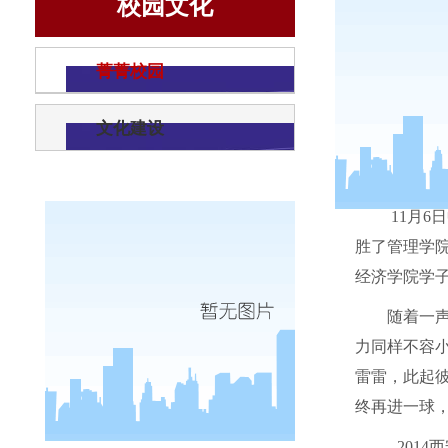
校园文化
菁菁校园
文化建设
11
月
6
日
胜了管理学
经济学院学
随着一
力同样不容
雷雷，此起
终再进一球
2014
西