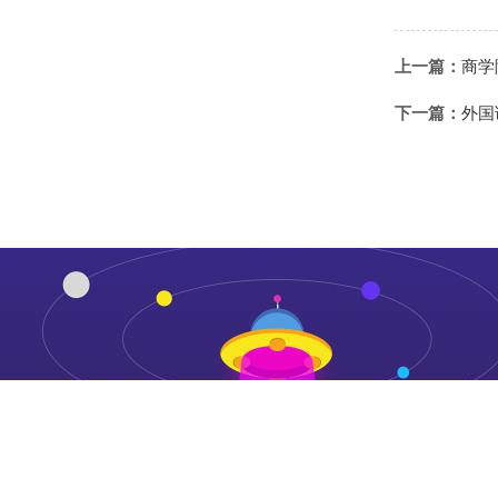
上一篇：
商学
下一篇：
外国