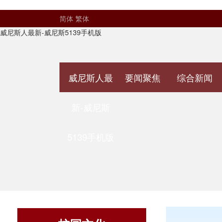
简体
繁体
威尼斯人最新-威尼斯5139手机版
威尼斯人最
要闻聚焦
综合新闻
新-威尼斯
5139手机版