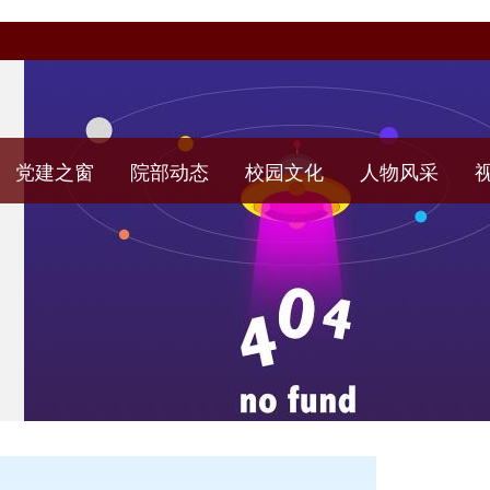
党建之窗
院部动态
校园文化
人物风采