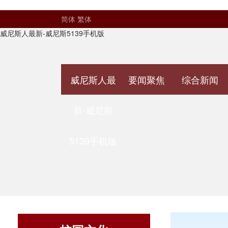
简体
繁体
威尼斯人最新-威尼斯5139手机版
威尼斯人最
要闻聚焦
综合新闻
新-威尼斯
5139手机版