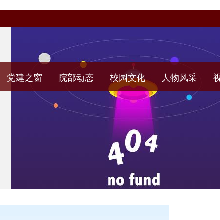
党建之窗
院部动态
校园文化
人物风采