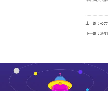
上一篇：
公共
下一篇：
法学