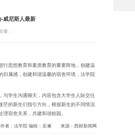
动-威尼斯人最新
击量：
进行思想教育和素质教育的重要阵地，创建温
的归属感，创建和谐温馨的宿舍环境，法学院
，与学生沟通聊天，内容包含大学生人际交往
迷茫的新生们指引方向，根据新生的不同情况
处理宿舍关系，共建和谐校园。
作者：法学院 编辑：吴澜
来源：西财新闻网