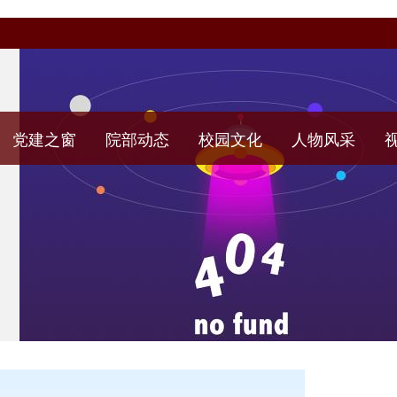
党建之窗
院部动态
校园文化
人物风采