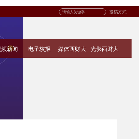
投稿方式
视频新闻
电子校报
媒体西财大
光影西财大