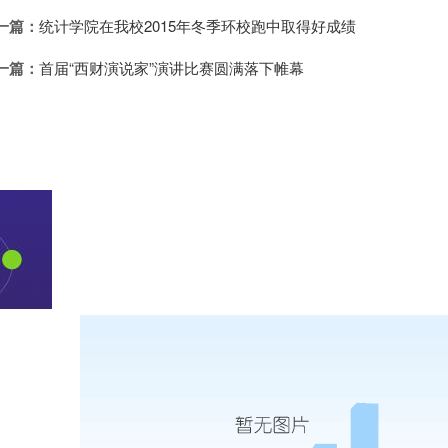
一篇：
统计学院在我校2015年冬季环校跑中取得好成绩
一篇：
首届“西财演说家”演讲比赛圆满落下帷幕