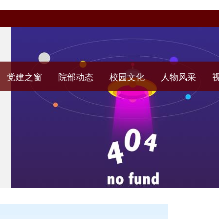
党建之窗
院部动态
校园文化
人物风采