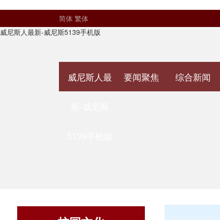
简体
繁体
威尼斯人最新-威尼斯5139手机版
威尼斯人最
要闻聚焦
综合新闻
新-威尼斯
5139手机版