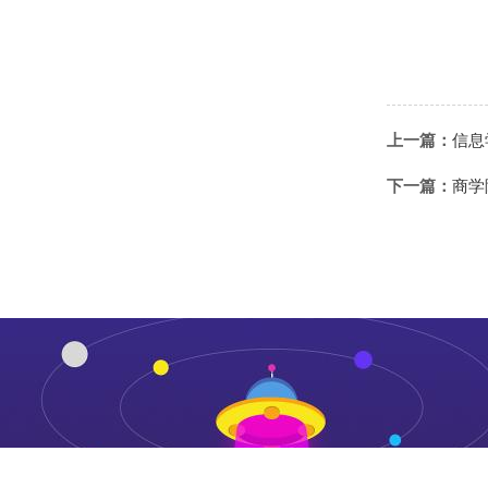
上一篇：
信息
下一篇：
商学