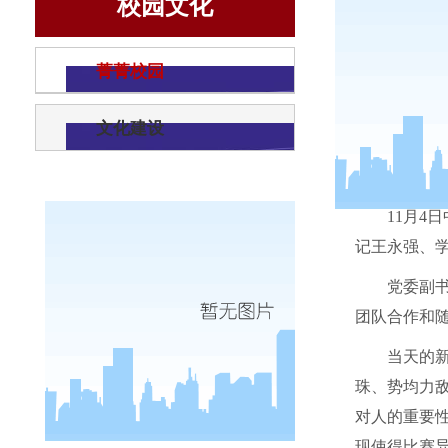
校园文化
菁菁校园
文化建设
11
月
4
日
记王永强、
党委副
团队合作和
当天的
珠、势均力
对人的重要
现使得比赛