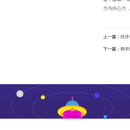
力与向心力
上一篇：
经济
下一篇：
商学