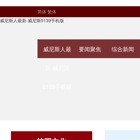
简体
繁体
威尼斯人最新-威尼斯5139手机版
威尼斯人最
要闻聚焦
综合新闻
新-威尼斯
5139手机版