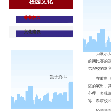
校园文化
菁菁校园
文化建设
为展示
前期比赛的
弟院校的嘉
在歌曲
湛的演出，
心理，表现
筹，雁塔校
经济学