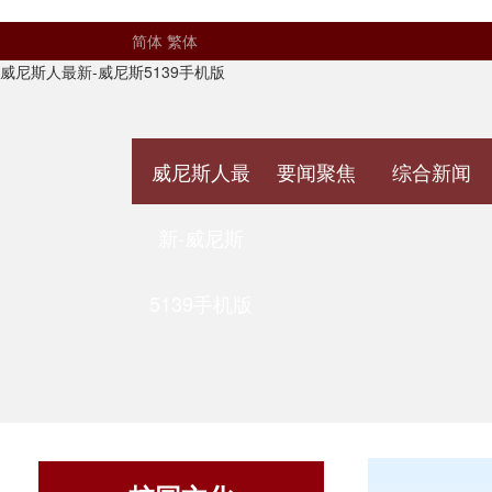
简体
繁体
威尼斯人最新-威尼斯5139手机版
威尼斯人最
要闻聚焦
综合新闻
新-威尼斯
5139手机版