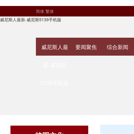
简体
繁体
威尼斯人最新-威尼斯5139手机版
威尼斯人最
要闻聚焦
综合新闻
新-威尼斯
5139手机版