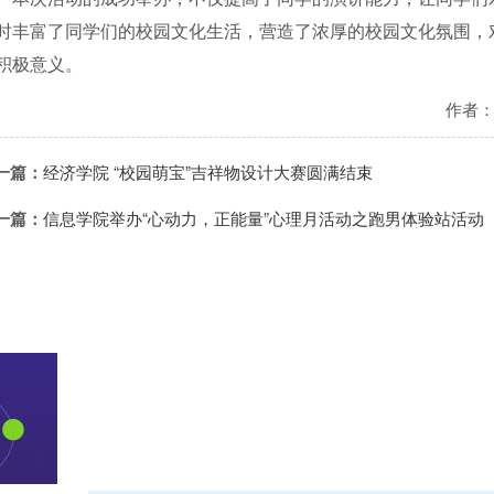
时丰富了同学们的校园文化生活，营造了浓厚的校园文化氛围，
积极意义。
作者
一篇：
经济学院 “校园萌宝”吉祥物设计大赛圆满结束
一篇：
信息学院举办“心动力，正能量”心理月活动之跑男体验站活动