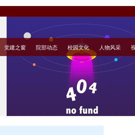
党建之窗
院部动态
校园文化
人物风采