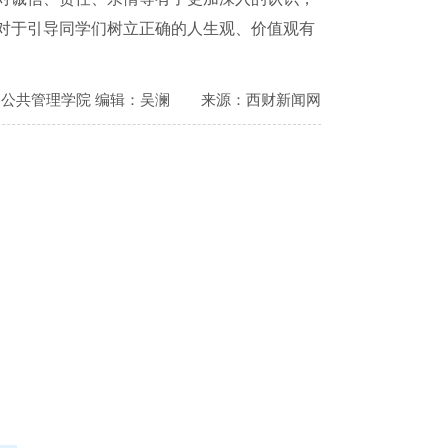
对于引导同学们树立正确的人生观、价值观有
：公共管理学院 编辑：吴澜
来源：西财新闻网