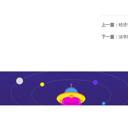
上一篇：
经济
下一篇：
法学