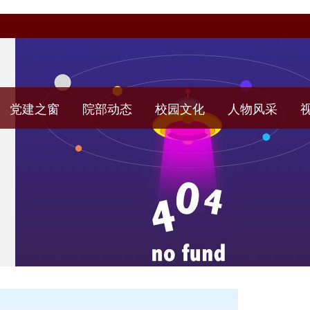
党建之窗
院部动态
校园文化
人物风采