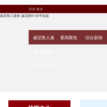
简体
繁体
威尼斯人最新-威尼斯5139手机版
威尼斯人最
要闻聚焦
综合新闻
新-威尼斯
5139手机版