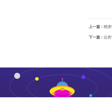
上一篇：
经济
下一篇：
公共