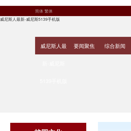
简体
繁体
威尼斯人最新-威尼斯5139手机版
威尼斯人最
要闻聚焦
综合新闻
新-威尼斯
5139手机版