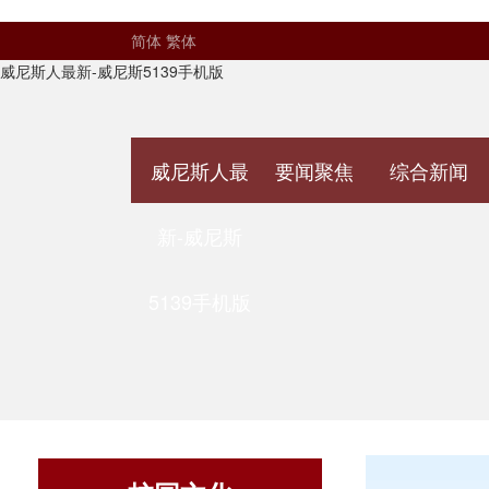
简体
繁体
威尼斯人最新-威尼斯5139手机版
威尼斯人最
要闻聚焦
综合新闻
新-威尼斯
5139手机版