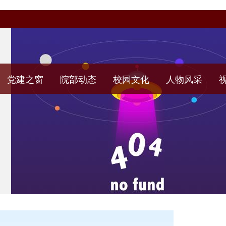
党建之窗
院部动态
校园文化
人物风采