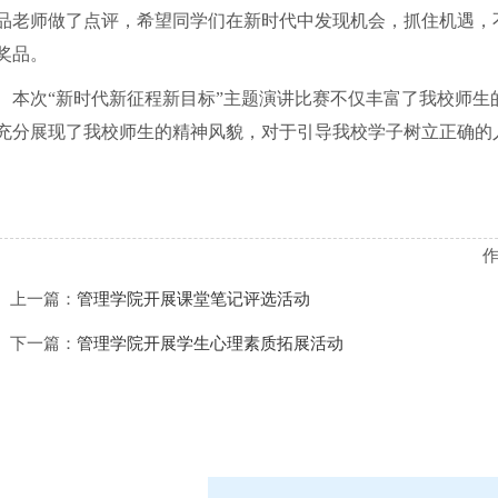
品老师做了点评，希望同学们在新时代中发现机会，抓住机遇，
奖品。
本次“新时代新征程新目标”主题演讲比赛不仅丰富了我校师
充分展现了我校师生的精神风貌，对于引导我校学子树立正确的
上一篇：
管理学院开展课堂笔记评选活动
下一篇：
管理学院开展学生心理素质拓展活动