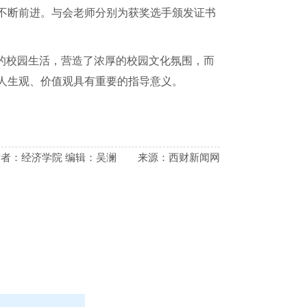
不断前进。与会老师分别为获奖选手颁发证书
生的校园生活，营造了浓厚的校园文化氛围，而
人生观、价值观具有重要的指导意义。
作者：经济学院 编辑：吴澜
来源：西财新闻网