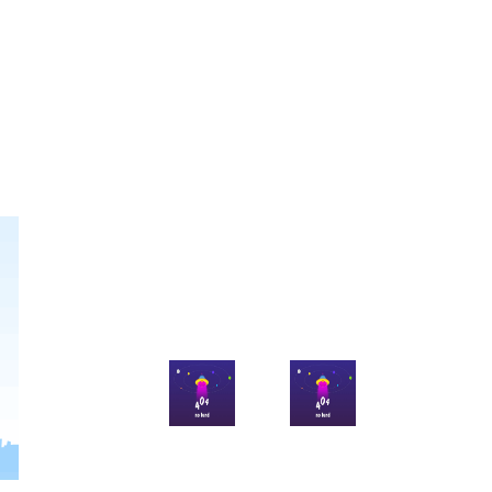
官方微博
官方微信