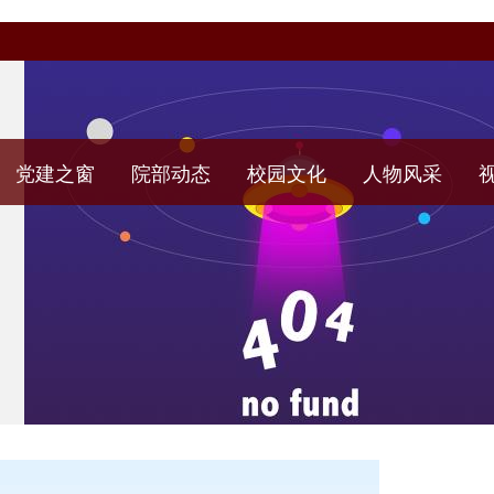
党建之窗
院部动态
校园文化
人物风采