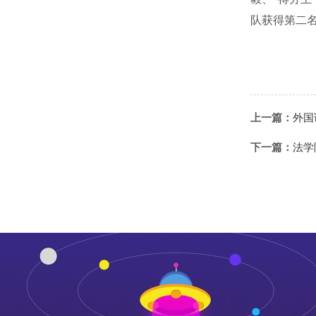
队获得第二
上一篇：
外国
下一篇：
法学