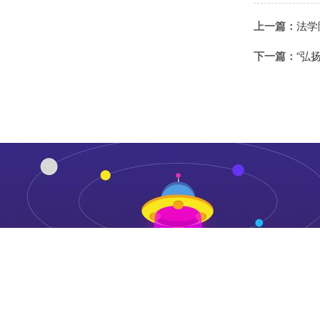
上一篇：
法学
下一篇：
“弘