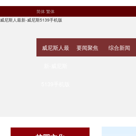
简体
繁体
威尼斯人最新-威尼斯5139手机版
威尼斯人最
要闻聚焦
综合新闻
新-威尼斯
5139手机版