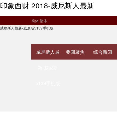
印象西财 2018-威尼斯人最新
简体
繁体
威尼斯人最新-威尼斯5139手机版
威尼斯人最
要闻聚焦
综合新闻
新-威尼斯
5139手机版