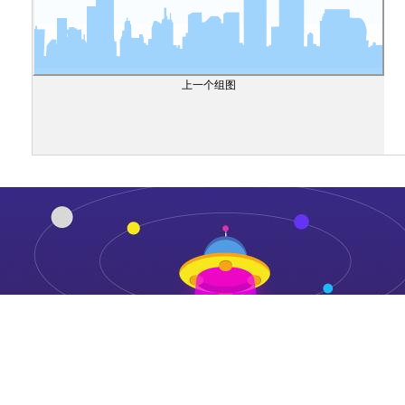
上一个组图