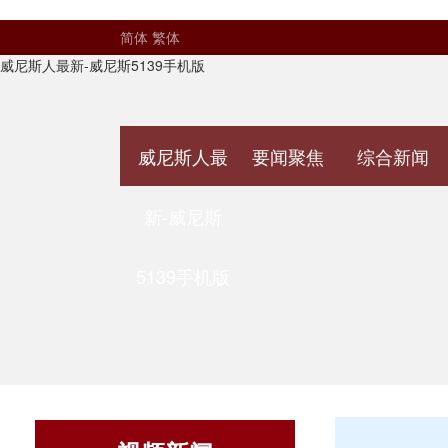
简体
繁体
威尼斯人最新-威尼斯5139手机版
威尼斯人最
要闻聚焦
综合新闻
新-威尼斯
5139手机版