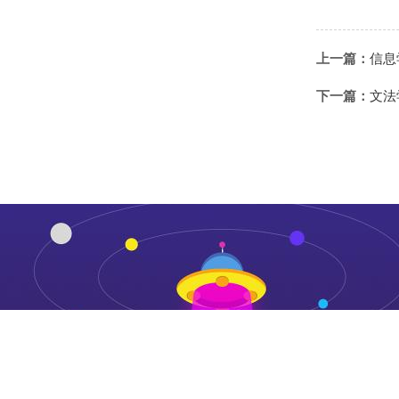
上一篇：
信息
下一篇：
文法