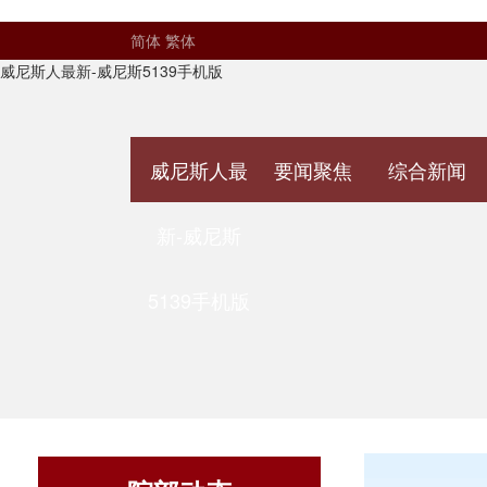
简体
繁体
威尼斯人最新-威尼斯5139手机版
威尼斯人最
要闻聚焦
综合新闻
新-威尼斯
5139手机版