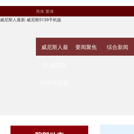
简体
繁体
威尼斯人最新-威尼斯5139手机版
威尼斯人最
要闻聚焦
综合新闻
新-威尼斯
5139手机版