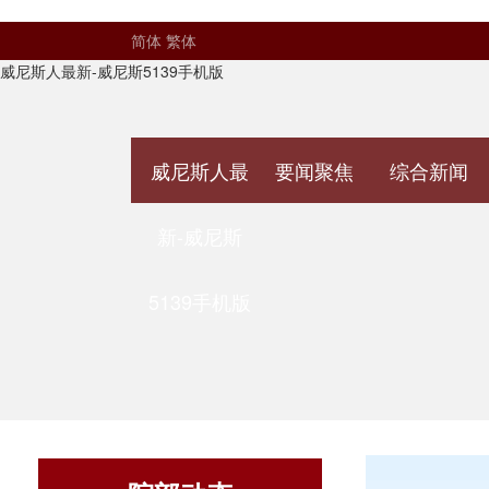
简体
繁体
威尼斯人最新-威尼斯5139手机版
威尼斯人最
要闻聚焦
综合新闻
新-威尼斯
5139手机版