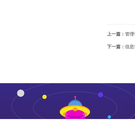
上一篇：
管理
下一篇：
信息