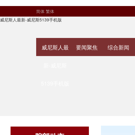
简体
繁体
威尼斯人最新-威尼斯5139手机版
威尼斯人最
要闻聚焦
综合新闻
新-威尼斯
5139手机版