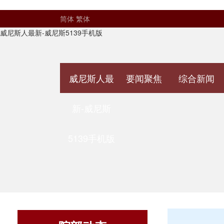
简体
繁体
威尼斯人最新-威尼斯5139手机版
威尼斯人最
要闻聚焦
综合新闻
新-威尼斯
5139手机版