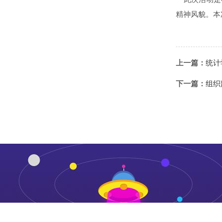
精神风貌。本
上一篇：
统计
下一篇：
组织