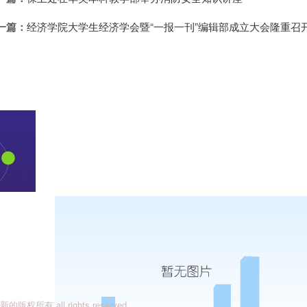
一篇：
经济学院大学生经济学会暨“一报一刊”编辑部成立大会隆重召
有 all rights reserved.