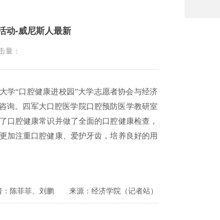
活动-威尼斯人最新
击量：
大学“口腔健康进校园”大学志愿者协会与经济
咨询。四军大口腔医学院口腔预防医学教研室
了口腔健康常识并做了全面的口腔健康检查，
更加注重口腔健康、爱护牙齿，培养良好的用
者：陈菲菲、刘鹏
来源：经济学院（记者站）