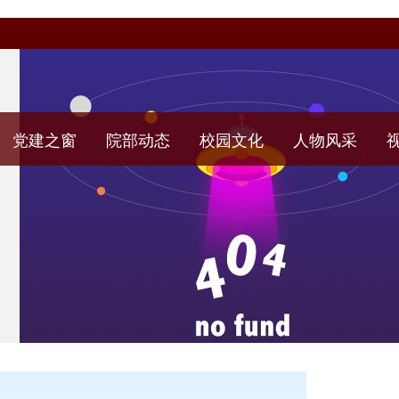
党建之窗
院部动态
校园文化
人物风采